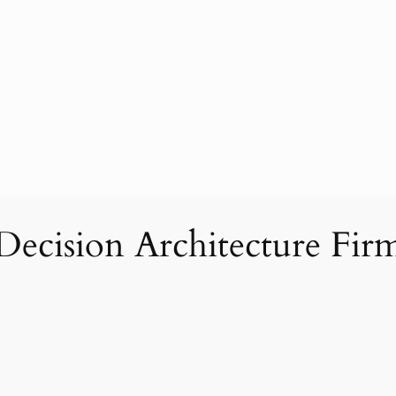
Decision Architecture Fir