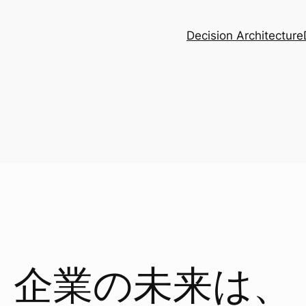
Decision Architecture
企業の未来は、