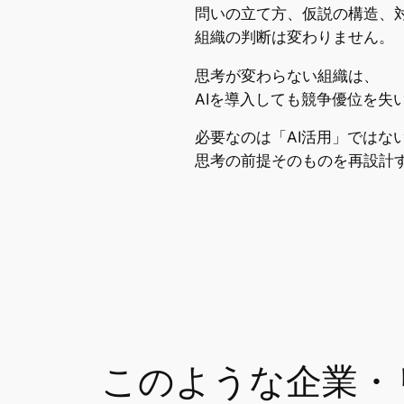
問いの立て方、仮説の構造、
組織の判断は変わりません。
思考が変わらない組織は、
AIを導入しても競争優位を失
必要なのは「AI活用」ではな
思考の前提そのものを再設計
このような企業・