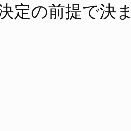
決定の前提で決