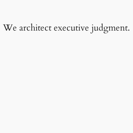
We architect executive judgment.