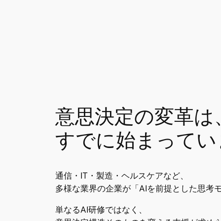
意思決定の変革は
すでに始まってい
通信・IT・製造・ヘルスケアなど、
多様な業界の企業が「AIを前提とした思考
単なるAI研修ではなく、