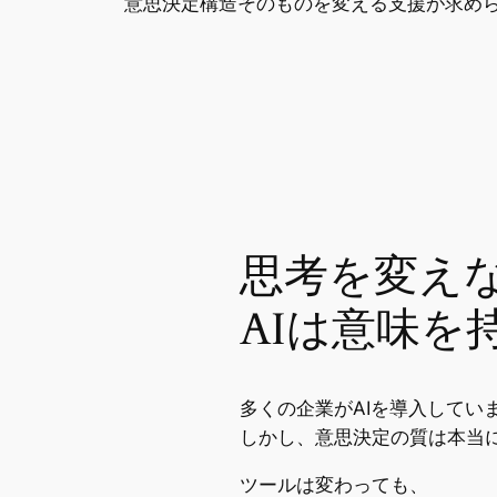
意思決定構造そのものを変える支援が求め
思考を変え
AIは意味を
多くの企業がAIを導入してい
しかし、意思決定の質は本当
ツールは変わっても、