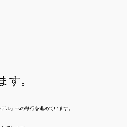
、
ます。
モデル」への移行を進めています。