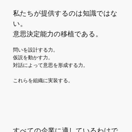
私たちが提供するのは知識ではな
い。
意思決定能力の移植である。
問いを設計する力。
仮説を動かす力。
対話によって意思を形成する力。
これらを組織に実装する。
すべての企業に適しているわけで