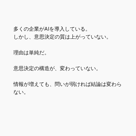
多くの企業がAIを導入している。
しかし、意思決定の質は上がっていない。
理由は単純だ。
意思決定の構造が、変わっていない。
情報が増えても、問いが弱ければ結論は変わら
ない。