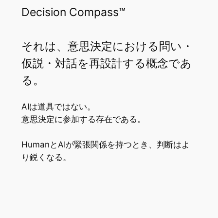
Decision Compass™
それは、意思決定における問い・
仮説・対話を再設計する概念であ
る。
AIは道具ではない。
意思決定に参加する存在である。
HumanとAIが緊張関係を持つとき、判断はよ
り鋭くなる。