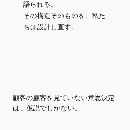
語られる。
その構造そのものを、私た
ちは設計し直す。
顧客の顧客を見ていない意思決定
は、仮説でしかない。