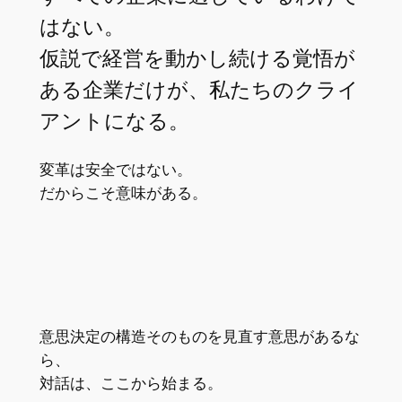
はない。
仮説で経営を動かし続ける覚悟が
ある企業だけが、私たちのクライ
アントになる。
変革は安全ではない。
だからこそ意味がある。
意思決定の構造そのものを見直す意思があるな
ら、
対話は、ここから始まる。