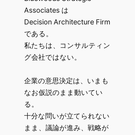
Associates は
Decision Architecture Firm
である。
私たちは、コンサルティン
グ会社ではない。
企業の意思決定は、いまも
なお仮説のまま動いてい
る。
十分な問いが立てられない
まま、議論が進み、戦略が